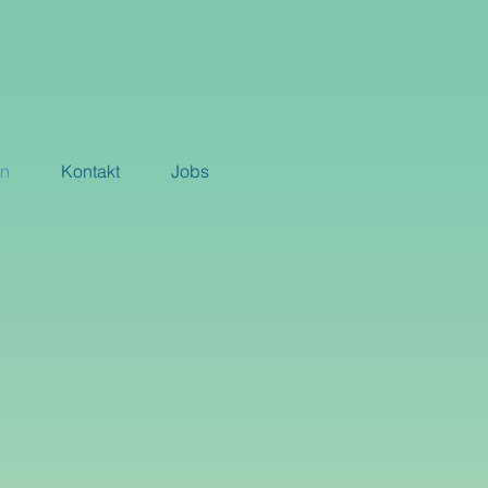
rn
Kontakt
Jobs