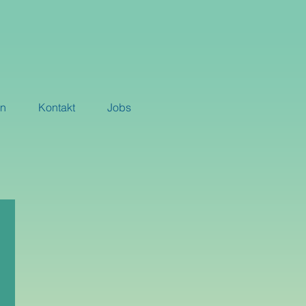
rn
Kontakt
Jobs